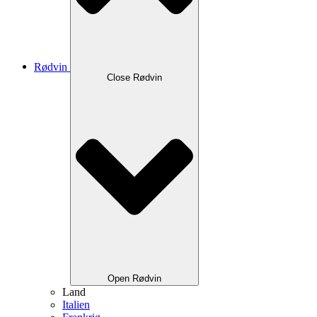
Rødvin
Close Rødvin
Open Rødvin
Land
Italien