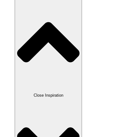
Close Inspiration