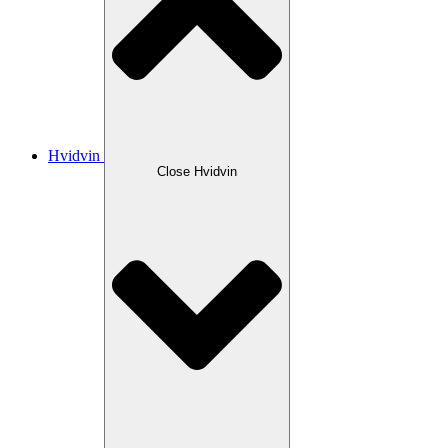
Hvidvin
Close Hvidvin