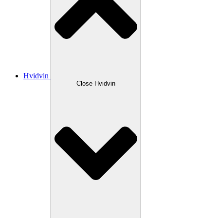
Hvidvin
Close Hvidvin