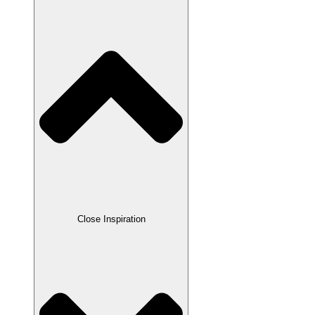
Close Inspiration